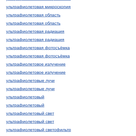
ультрафиолетовая микроскопия
ультрафиолетовая область
ультрафиолетовая область
ультрафиолетовая радиация
ультрафиолетовая радиация
ультрафиолетовая фотосъёмка
ультрафиолетовая фотосъёмка
ультрафиолетовое излучение
ультрафиолетовое излучение
ультрафиолетовые лучи
ультрафиолетовые лучи
ультрафиолетовый
ультрафиолетовый
ультрафиолетовый свет
ультрафиолетовый свет
ультрафиолетовый светофильтр